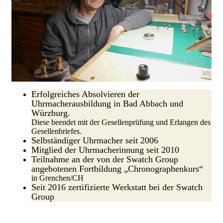
Erfolgreiches Absolvieren der
Uhrmacherausbildung in Bad Abbach und
Würzburg.
Diese beendet mit der Gesellenprüfung und Erlangen des
Gesellenbriefes.
Selbständiger Uhrmacher seit 2006
Mitglied der Uhrmacherinnung seit 2010
Teilnahme an der von der Swatch Group
angebotenen Fortbildung „Chronographenkurs“
in Grenchen/CH
Seit 2016 zertifizierte Werkstatt bei der Swatch
Group