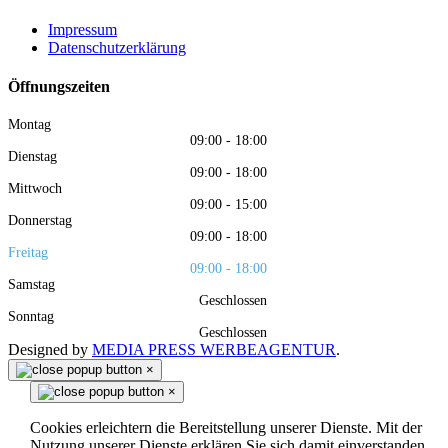
Impressum
Datenschutzerklärung
Öffnungszeiten
Montag
09:00 - 18:00
Dienstag
09:00 - 18:00
Mittwoch
09:00 - 15:00
Donnerstag
09:00 - 18:00
Freitag
09:00 - 18:00
Samstag
Geschlossen
Sonntag
Geschlossen
Designed by
MEDIA PRESS WERBEAGENTUR
.
×
×
Cookies erleichtern die Bereitstellung unserer Dienste. Mit der
Nutzung unserer Dienste erklären Sie sich damit einverstanden,